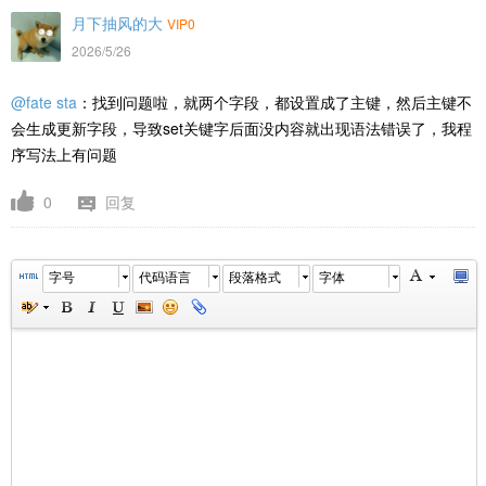
月下抽风的大
VIP0
2026/5/26
@fate sta
：找到问题啦，就两个字段，都设置成了主键，然后主键不
会生成更新字段，导致set关键字后面没内容就出现语法错误了，我程
序写法上有问题
0
回复
字号
代码语言
段落格式
字体