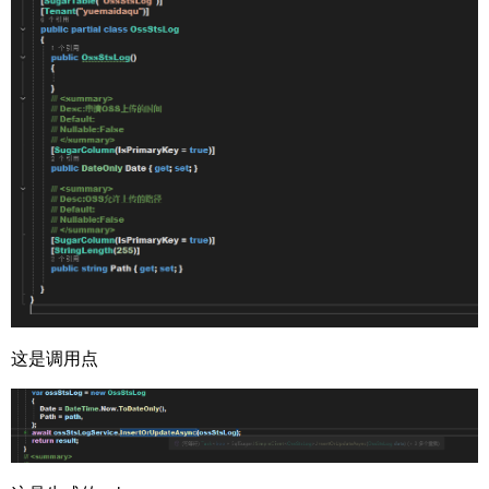
这是调用点