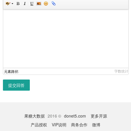
字数统计
元素路径:
提交回答
果糖大数据
2016 ©
donet5.com
更多开源
产品授权
VIP说明
商务合作
微博