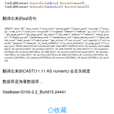
翻译出来的sql语句
翻译出来的CAST(11.11 AS numeric) 会丢失精度
数据库是海量数据库，
Vastbase-G100-2.2_Build15.24441

收藏