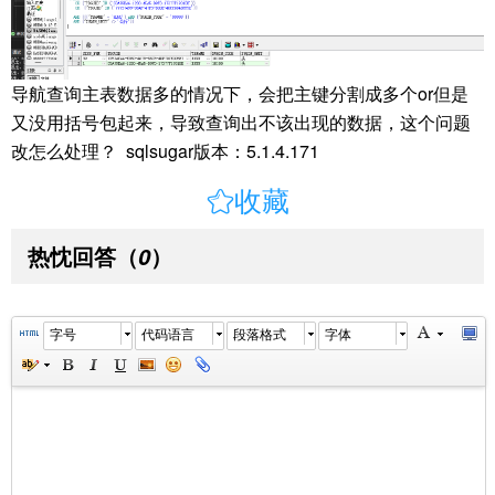
导航查询主表数据多的情况下，会把主键分割成多个or但是
又没用括号包起来，导致查询出不该出现的数据，这个问题
改怎么处理？
sqlsugar版本：5.1.4.171

收藏
热忱回答
（
）
0
字号
代码语言
段落格式
字体