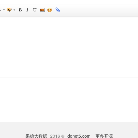
果糖大数据
2016 ©
donet5.com
更多开源