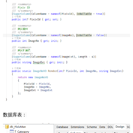
数据库表：