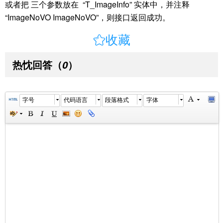
或者把 三个参数放在 “T_ImageInfo” 实体中，并注释
“ImageNoVO ImageNoVO”，则接口返回成功。

收藏
热忱回答
（
）
0
字号
代码语言
段落格式
字体