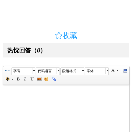

收藏
热忱回答
（
）
0
字号
代码语言
段落格式
字体