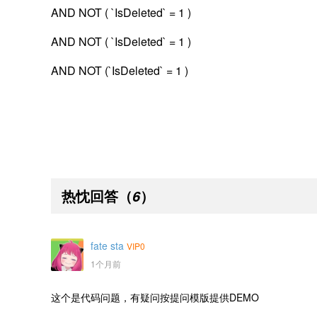
AND NOT ( `IsDeleted` = 1 )
AND NOT ( `IsDeleted` = 1 )
AND NOT (`IsDeleted` = 1 )
热忱回答
（
）
6
fate sta
VIP0
1个月前
这个是代码问题，有疑问按提问模版提供DEMO