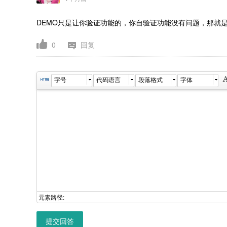
DEMO只是让你验证功能的，你自验证功能没有问题，那就
0
回复
字号
代码语言
段落格式
字体
元素路径:
提交回答