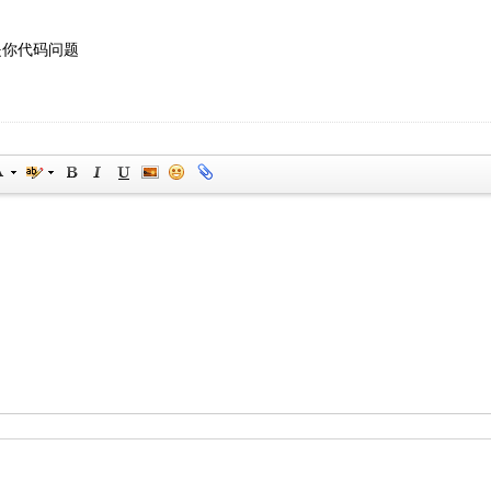
是你代码问题