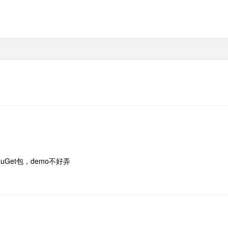
uGet包，demo不好弄