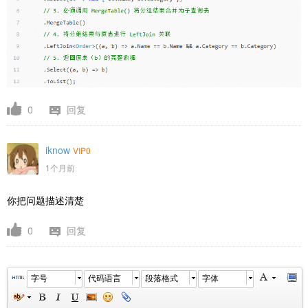
0
回复
iknow
VIP0
1个月前
你把问题描述清楚
0
回复
字号
代码语言
段落格式
字体