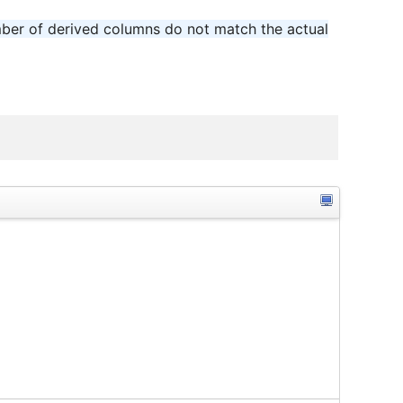
r of derived columns do not match the actual