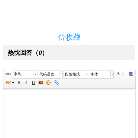

收藏
热忱回答
（
）
0
字号
代码语言
段落格式
字体