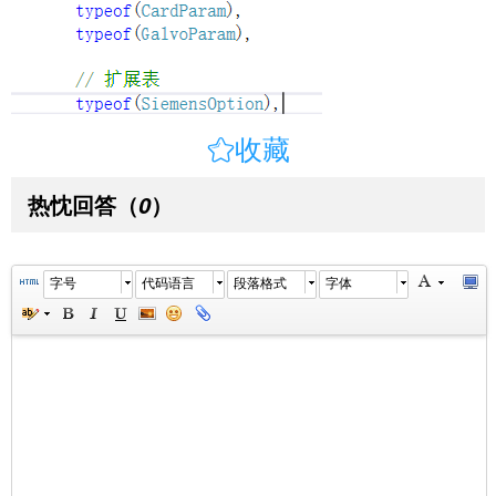

收藏
热忱回答
（
）
0
字号
代码语言
段落格式
字体