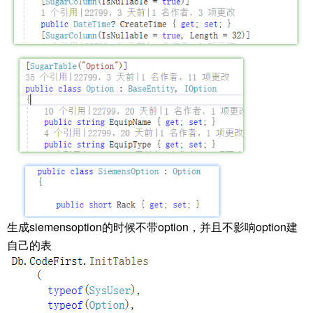
生成siemensoption的时候不带option，并且不影响option建
自己的表