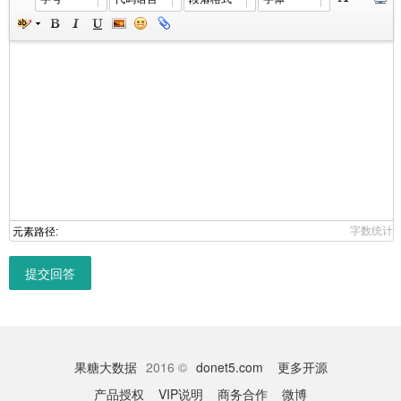
字数统计
元素路径:
提交回答
果糖大数据
2016 ©
donet5.com
更多开源
产品授权
VIP说明
商务合作
微博