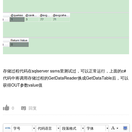
存储过程代码在sqlserver ssms里测试过，可以正常运行，上面的c#
代码中将调用存储过程的GetDataReader换成GetDataTable后，可以
获得OUT参数value值
0
回复
字号
代码语言
段落格式
字体