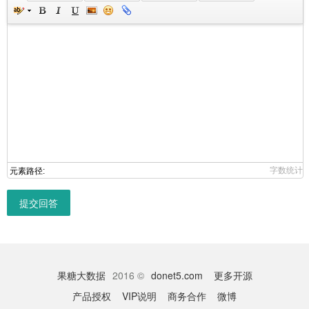
字数统计
元素路径:
提交回答
果糖大数据
2016 ©
donet5.com
更多开源
产品授权
VIP说明
商务合作
微博