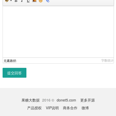
字数统计
元素路径:
提交回答
果糖大数据
2016 ©
donet5.com
更多开源
产品授权
VIP说明
商务合作
微博