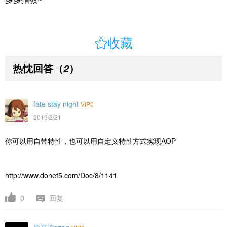

收藏
热忱回答
（
）
2
fate stay night
VIP0
2019/2/21
你可以用自带特性，也可以用自定义特性方式实现AOP
http://www.donet5.com/Doc/8/1141
0
回复