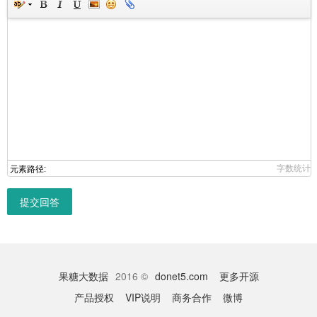
字数统计
元素路径:
提交回答
果糖大数据
2016 ©
donet5.com
更多开源
产品授权
VIP说明
商务合作
微博