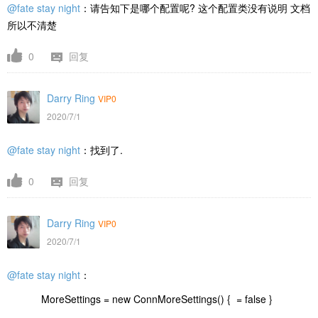
@fate stay night
：请告知下是哪个配置呢? 这个配置类没有说明 文档
所以不清楚
0
回复
Darry Ring
VIP0
2020/7/1
@fate stay night
：找到了.
0
回复
Darry Ring
VIP0
2020/7/1
@fate stay night
：
MoreSettings = new ConnMoreSettings() { = false }