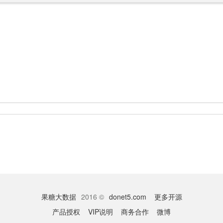
果糖大数据
2016 ©
donet5.com
更多开源
产品授权
VIP说明
商务合作
微博