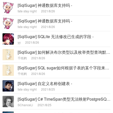
[SqlSugar] 神通数据库支持吗 -
fate stay night
2021/8/26
[SqlSugar] 神通数据库支持吗 -
fate stay night
2021/8/26
[SqlSugar] SQLite 无法修改已生成的字段 -
yy
2021/8/26
[SqlSugar] 如何解决布尔类型以及枚举类型查询默认值 -
千纸鹤
2021/8/26
[SqlSugar] SQL sugar如何根据子表的某个字段来查询 -
千纸鹤
2021/8/26
[SqlSugar] 自定义名称创建表 -
fate stay night
2021/8/25
[SqlSugar] C# TimeSpan类型无法映射PostgreSQL数据库 -
SChanceLi
2021/8/25