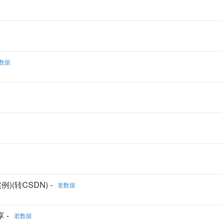
数据
例)(转CSDN) -
老数据
 -
老数据