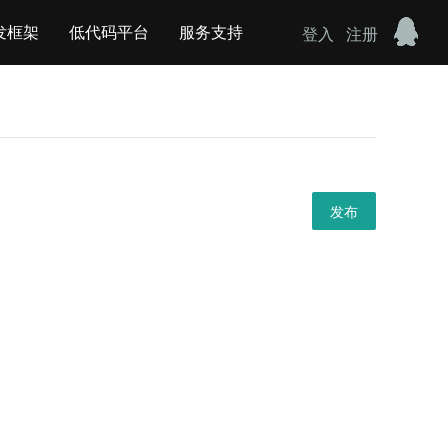
发框架
低代码平台
服务支持
登入
注册
发布