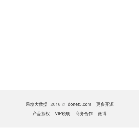
果糖大数据
2016 ©
donet5.com
更多开源
产品授权
VIP说明
商务合作
微博