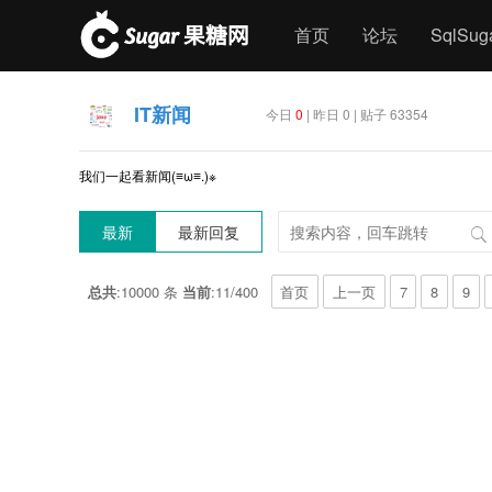
首页
论坛
SqlSu
IT新闻
今日
0
| 昨日 0 | 贴子 63354
我们一起看新闻(≡ω≡.)※
最新
最新回复
总共
:10000 条
当前
:11/400
首页
上一页
7
8
9