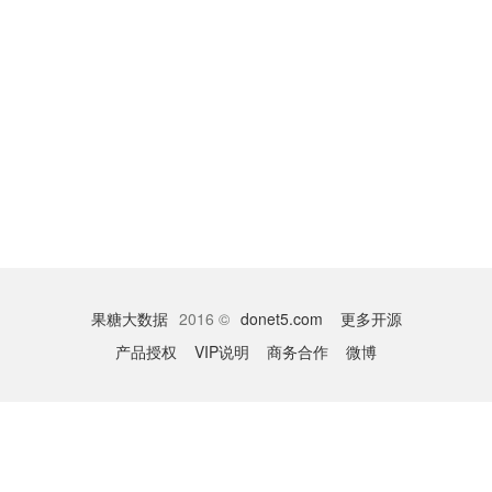
果糖大数据
2016 ©
donet5.com
更多开源
产品授权
VIP说明
商务合作
微博