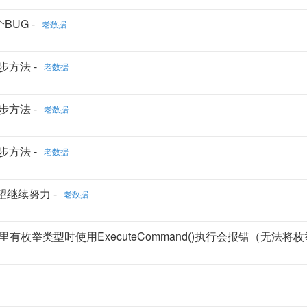
BUG -
老数据
步方法 -
老数据
步方法 -
老数据
步方法 -
老数据
望继续努力 -
老数据
象里有枚举类型时使用ExecuteCommand()执行会报错（无法将枚举