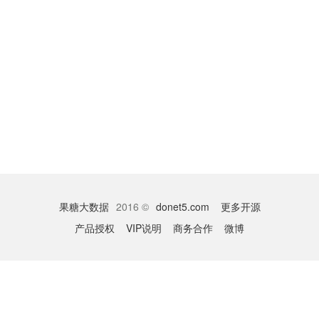
果糖大数据
2016 ©
donet5.com
更多开源
产品授权
VIP说明
商务合作
微博