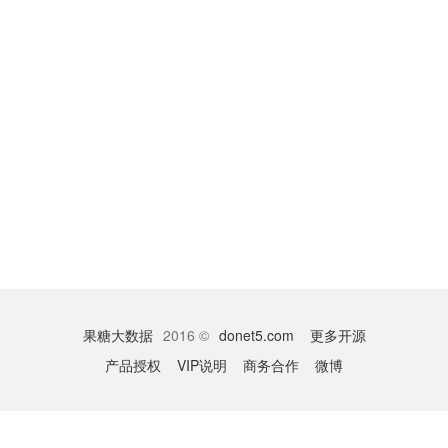
果糖大数据
2016 ©
donet5.com
更多开源
产品授权
VIP说明
商务合作
微博