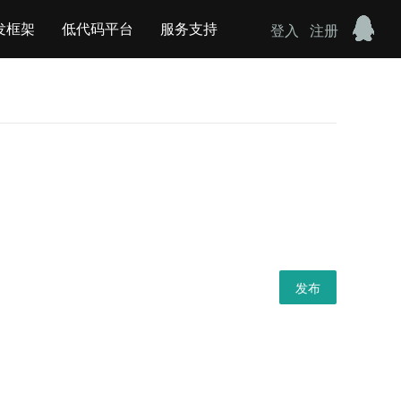
发框架
低代码平台
服务支持
登入
注册
发布