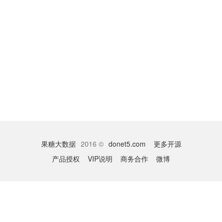
果糖大数据
2016 ©
donet5.com
更多开源
产品授权
VIP说明
商务合作
微博