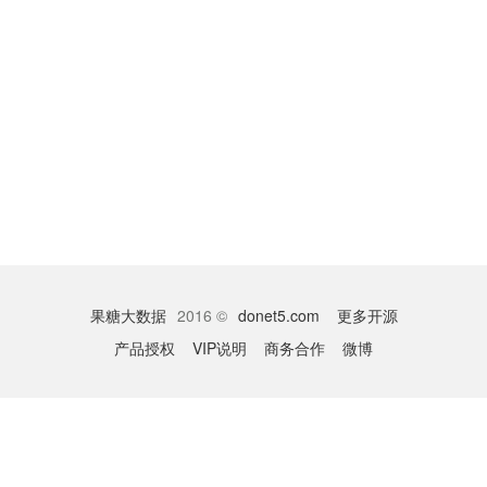
果糖大数据
2016 ©
donet5.com
更多开源
产品授权
VIP说明
商务合作
微博