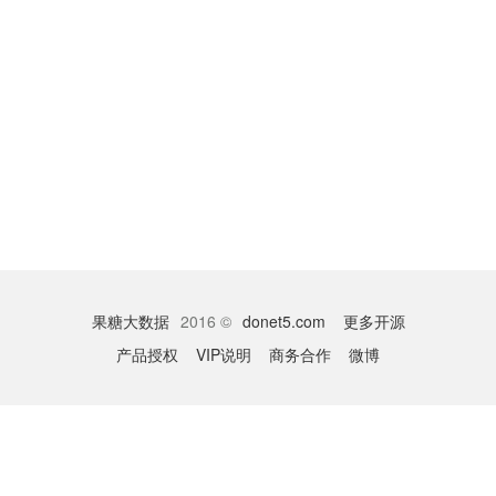
果糖大数据
2016 ©
donet5.com
更多开源
产品授权
VIP说明
商务合作
微博