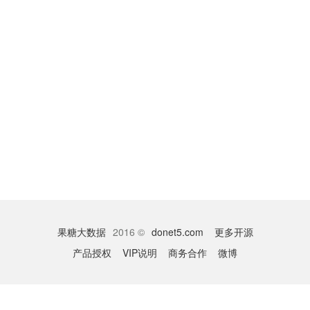
果糖大数据
2016 ©
donet5.com
更多开源
产品授权
VIP说明
商务合作
微博