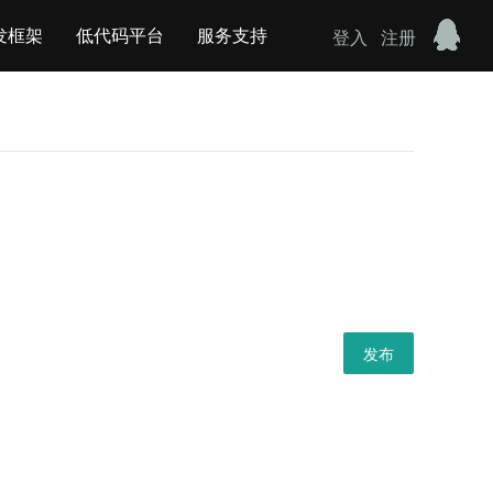
发框架
低代码平台
服务支持
登入
注册
发布