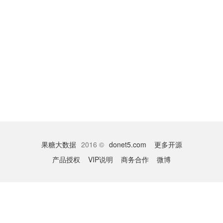
果糖大数据
2016 ©
donet5.com
更多开源
产品授权
VIP说明
商务合作
微博