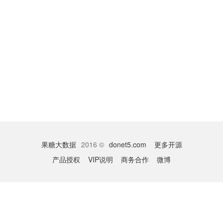
果糖大数据
2016 ©
donet5.com
更多开源
产品授权
VIP说明
商务合作
微博