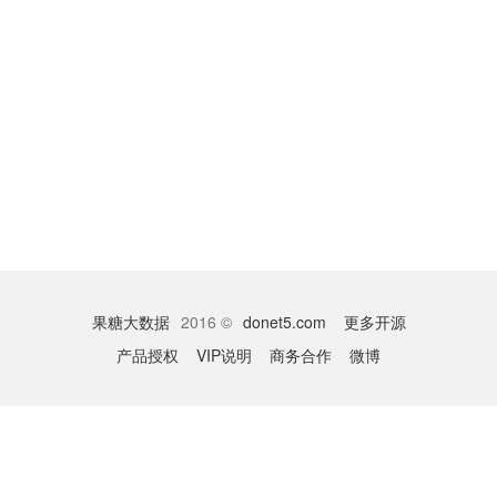
果糖大数据
2016 ©
donet5.com
更多开源
产品授权
VIP说明
商务合作
微博