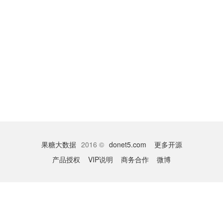
果糖大数据
2016 ©
donet5.com
更多开源
产品授权
VIP说明
商务合作
微博