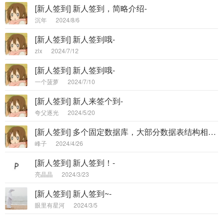
[新人签到] 新人签到，简略介绍-
沉年
2024/8/6
[新人签到] 新人签到哦-
zlx
2024/7/12
[新人签到] 新人签到哦-
一个菠萝
2024/7/10
[新人签到] 新人来签个到-
夸父逐光
2024/5/20
[新人签到] 多个固定数据库，大部分数据表结构相同。如果进行多库设置？-
峰子
2024/4/26
[新人签到] 新人签到！-
亮晶晶
2024/3/23
[新人签到] 新人签到~-
眼里有星河
2024/3/5