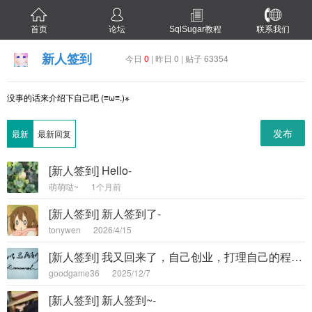
首页
论坛
SqlSugar教程
联系我们
新人签到
今日
0
| 昨日 0 | 贴子 63354
没事的话来介绍下自己吧 (≡ω≡.)※
发布
最新
最新回复
[新人签到] Hello-
萌萌哒~
1个月前
[新人签到] 新人签到了-
tonywen
2026/4/15
[新人签到] 我又回来了，自己创业，打理自己的程序！-
goodgame36
2025/12/7
[新人签到] 新人签到~-