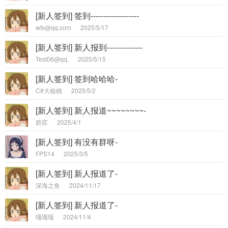
[新人签到] 签到-------------------
wfs@qq.com
2025/5/17
[新人签到] 新人报到--------------
Test06@qq.
2025/5/15
[新人签到] 签到哈哈哈-
C#大核桃
2025/5/2
[新人签到] 新人报道~~~~~~~~-
群弈
2025/4/1
[新人签到] 有没有群呀-
FPS14
2025/3/5
[新人签到] 新人报道了-
深海之鱼
2024/11/17
[新人签到] 新人报道了-
嘎嘎嘎
2024/11/4