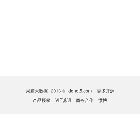
果糖大数据
2016 ©
donet5.com
更多开源
产品授权
VIP说明
商务合作
微博