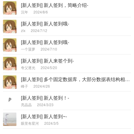
[新人签到] 新人签到，简略介绍-
沉年
2024/8/6
[新人签到] 新人签到哦-
zlx
2024/7/12
[新人签到] 新人签到哦-
一个菠萝
2024/7/10
[新人签到] 新人来签个到-
夸父逐光
2024/5/20
[新人签到] 多个固定数据库，大部分数据表结构相同。如果进行多库设置？-
峰子
2024/4/26
[新人签到] 新人签到！-
亮晶晶
2024/3/23
[新人签到] 新人签到~-
眼里有星河
2024/3/5