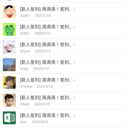
[新人签到] 滴滴滴！签到。-
Austin
2020/3/10
[新人签到] 滴滴滴！签到。-
Arthur
2020/3/10
[新人签到] 滴滴滴！签到。-
Angus
2020/3/10
[新人签到] 滴滴滴！签到。-
Andy
2020/3/10
[新人签到] 滴滴滴！签到。-
Andrew
2020/3/10
[新人签到] 滴滴滴！签到。-
Albert
2020/3/10
[新人签到] 滴滴滴！签到。-
Alan
2020/3/10