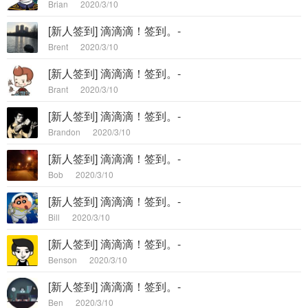
Brian
2020/3/10
[新人签到] 滴滴滴！签到。-
Brent
2020/3/10
[新人签到] 滴滴滴！签到。-
Brant
2020/3/10
[新人签到] 滴滴滴！签到。-
Brandon
2020/3/10
[新人签到] 滴滴滴！签到。-
Bob
2020/3/10
[新人签到] 滴滴滴！签到。-
Bill
2020/3/10
[新人签到] 滴滴滴！签到。-
Benson
2020/3/10
[新人签到] 滴滴滴！签到。-
Ben
2020/3/10