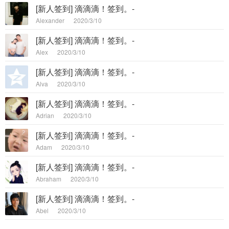
[新人签到] 滴滴滴！签到。-
Alexander
2020/3/10
[新人签到] 滴滴滴！签到。-
Alex
2020/3/10
[新人签到] 滴滴滴！签到。-
Alva
2020/3/10
[新人签到] 滴滴滴！签到。-
Adrian
2020/3/10
[新人签到] 滴滴滴！签到。-
Adam
2020/3/10
[新人签到] 滴滴滴！签到。-
Abraham
2020/3/10
[新人签到] 滴滴滴！签到。-
Abel
2020/3/10