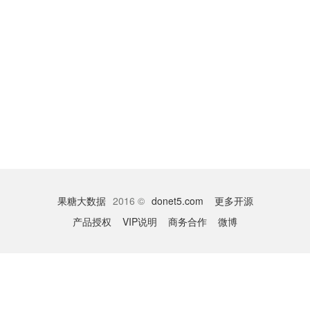
果糖大数据
2016 ©
donet5.com
更多开源
产品授权
VIP说明
商务合作
微博