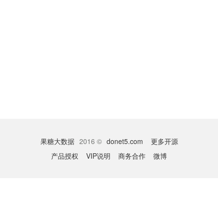
果糖大数据
2016 ©
donet5.com
更多开源
产品授权
VIP说明
商务合作
微博