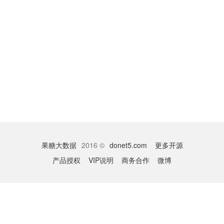
果糖大数据
2016 ©
donet5.com
更多开源
产品授权
VIP说明
商务合作
微博