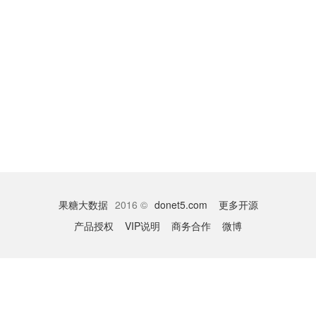
果糖大数据
2016 ©
donet5.com
更多开源
产品授权
VIP说明
商务合作
微博