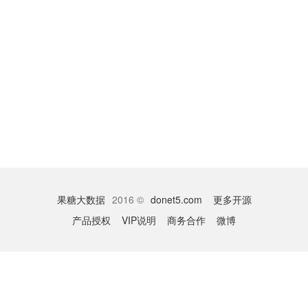
果糖大数据
2016 ©
donet5.com
更多开源
产品授权
VIP说明
商务合作
微博