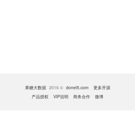
果糖大数据
2016 ©
donet5.com
更多开源
产品授权
VIP说明
商务合作
微博