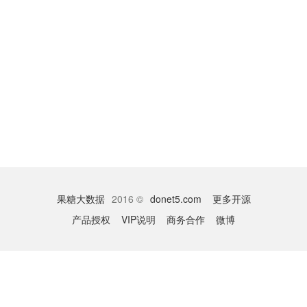
果糖大数据
2016 ©
donet5.com
更多开源
产品授权
VIP说明
商务合作
微博