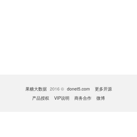
果糖大数据
2016 ©
donet5.com
更多开源
产品授权
VIP说明
商务合作
微博