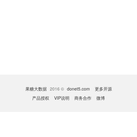
果糖大数据
2016 ©
donet5.com
更多开源
产品授权
VIP说明
商务合作
微博