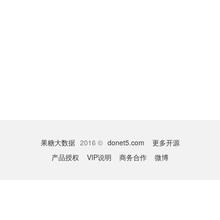
果糖大数据
2016 ©
donet5.com
更多开源
产品授权
VIP说明
商务合作
微博