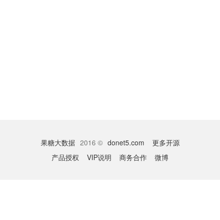
果糖大数据
2016 ©
donet5.com
更多开源
产品授权
VIP说明
商务合作
微博